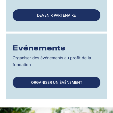
DEVENIR PARTENAIRE
Evénements
Organiser des événements au profit de la
fondation
ORGANISER UN ÉVÉNEMENT