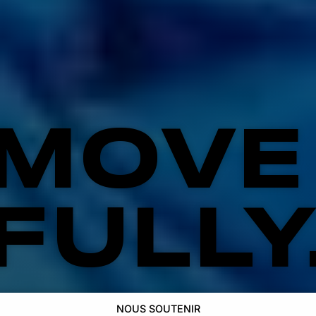
MOVE
FULLY
NOUS SOUTENIR