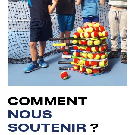
COMMENT
NOUS
SOUTENIR
?