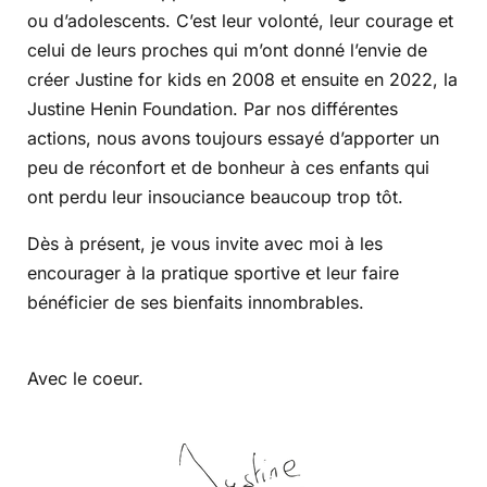
ou d’adolescents. C’est leur volonté, leur courage et
celui de leurs proches qui m’ont donné l’envie de
créer Justine for kids en 2008 et ensuite en 2022, la
Justine Henin Foundation. Par nos différentes
actions, nous avons toujours essayé d’apporter un
peu de réconfort et de bonheur à ces enfants qui
ont perdu leur insouciance beaucoup trop tôt.
Dès à présent, je vous invite avec moi à les
encourager à la pratique sportive et leur faire
bénéficier de ses bienfaits innombrables.
Avec le coeur.