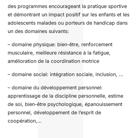
des programmes encourageant la pratique sportive
et démontrant un impact positif sur les enfants et les
adolescents malades ou porteurs de handicap dans
un des domaines suivants:
– domaine physique: bien-être, renforcement
musculaire, meilleure résistance à la fatigue,
amélioration de la coordination motrice
– domaine social: intégration sociale, inclusion, …
– domaine du développement personnel:
apprentissage de la discipline personnelle, estime
de soi, bien-être psychologique, épanouissement
personnel, développement de l’esprit de
coopération,…