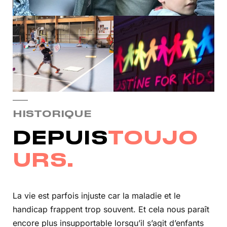
HISTORIQUE
DEPUIS
TOUJO
URS.
La vie est parfois injuste car la maladie et le
handicap frappent trop souvent. Et cela nous paraît
encore plus insupportable lorsqu’il s’agit d’enfants