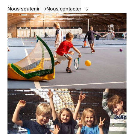
Nous soutenir
Nous contacter