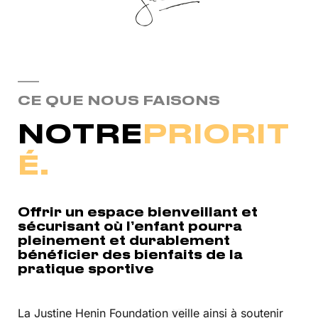
CE QUE NOUS FAISONS
NOTRE
PRIORIT
É.
Offrir un espace bienveillant et
sécurisant où l
’
enfant pourra
pleinement et durablement
bénéficier des bienfaits de la
pratique sportive
La Justine Henin Foundation veille ainsi à soutenir