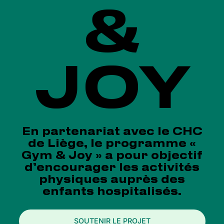
&
JOY
En partenariat avec le CHC
de Liège, le programme «
Gym & Joy » a pour objectif
d’encourager les activités
physiques auprès des
enfants hospitalisés.
SOUTENIR LE PROJET