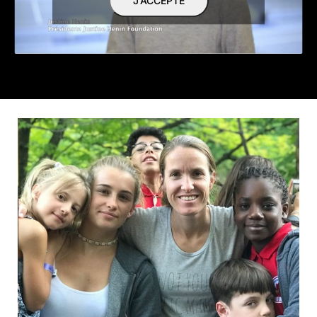
J’ACCEPTE