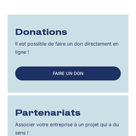
Donations
Il est possible de faire un don directement en
ligne !
FAIRE UN DON
Partenariats
Associer votre entreprise à un projet qui a du
sens !