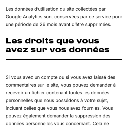
Les données d’utilisation du site collectées par
Google Analytics sont conservées par ce service pour
une période de 26 mois avant d’être supprimées.
Les droits que vous
avez sur vos données
Si vous avez un compte ou si vous avez laissé des
commentaires sur le site, vous pouvez demander à
recevoir un fichier contenant toutes les données
personnelles que nous possédons à votre sujet,
incluant celles que vous nous avez fournies. Vous
pouvez également demander la suppression des
données personnelles vous concernant. Cela ne