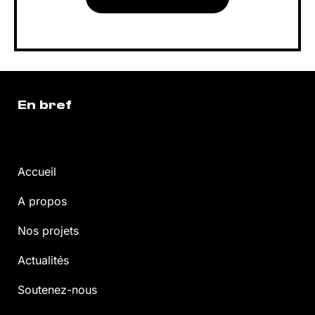
En bref
Accueil
A propos
Nos projets
Actualités
Soutenez-nous