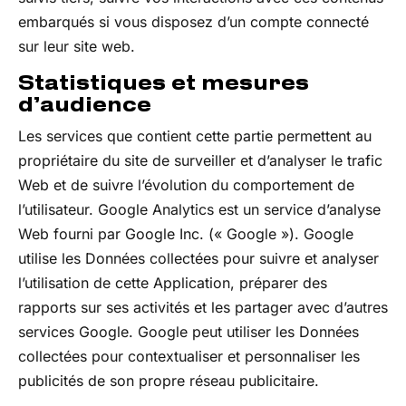
embarqués si vous disposez d’un compte connecté
sur leur site web.
Statistiques et mesures
d’audience
Les services que contient cette partie permettent au
propriétaire du site de surveiller et d’analyser le trafic
Web et de suivre l’évolution du comportement de
l’utilisateur. Google Analytics est un service d’analyse
Web fourni par Google Inc. (« Google »). Google
utilise les Données collectées pour suivre et analyser
l’utilisation de cette Application, préparer des
rapports sur ses activités et les partager avec d’autres
services Google. Google peut utiliser les Données
collectées pour contextualiser et personnaliser les
publicités de son propre réseau publicitaire.