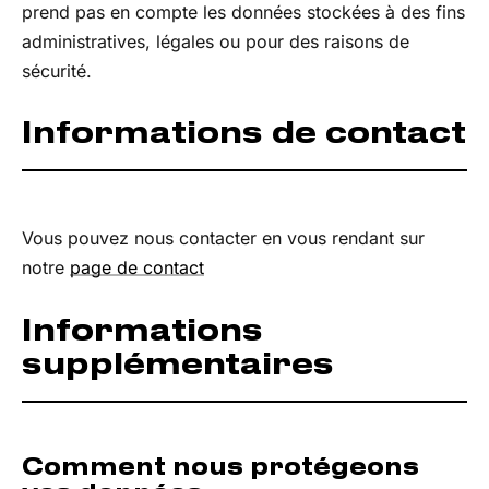
prend pas en compte les données stockées à des fins
administratives, légales ou pour des raisons de
sécurité.
Informations de contact
Vous pouvez nous contacter en vous rendant sur
notre
page de contact
Informations
supplémentaires
Comment nous protégeons