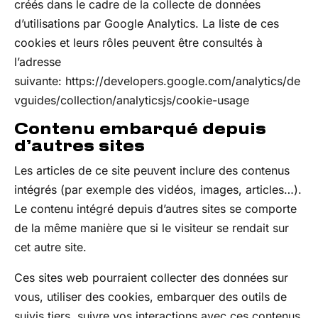
créés dans le cadre de la collecte de données
d’utilisations par Google Analytics. La liste de ces
cookies et leurs rôles peuvent être consultés à
l’adresse
suivante: https://developers.google.com/analytics/de
vguides/collection/analyticsjs/cookie-usage
Contenu embarqué depuis
d’autres sites
Les articles de ce site peuvent inclure des contenus
intégrés (par exemple des vidéos, images, articles…).
Le contenu intégré depuis d’autres sites se comporte
de la même manière que si le visiteur se rendait sur
cet autre site.
Ces sites web pourraient collecter des données sur
vous, utiliser des cookies, embarquer des outils de
suivis tiers, suivre vos interactions avec ces contenus