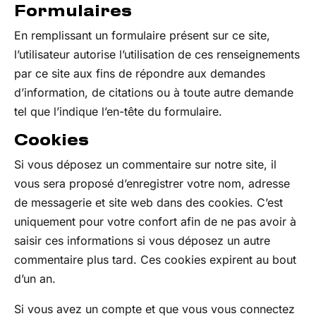
Formulaires
En remplissant un formulaire présent sur ce site,
l’utilisateur autorise l’utilisation de ces renseignements
par ce site aux fins de répondre aux demandes
d’information, de citations ou à toute autre demande
tel que l’indique l’en-tête du formulaire.
Cookies
Si vous déposez un commentaire sur notre site, il
vous sera proposé d’enregistrer votre nom, adresse
de messagerie et site web dans des cookies. C’est
uniquement pour votre confort afin de ne pas avoir à
saisir ces informations si vous déposez un autre
commentaire plus tard. Ces cookies expirent au bout
d’un an.
Si vous avez un compte et que vous vous connectez