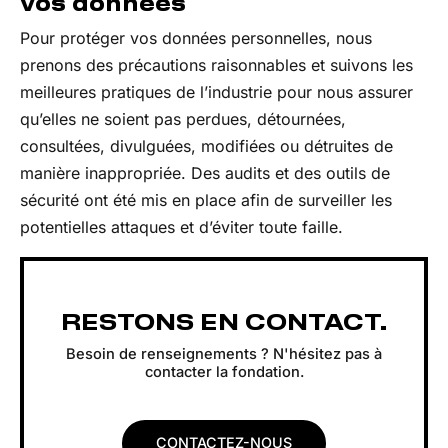
vos données
Pour protéger vos données personnelles, nous
prenons des précautions raisonnables et suivons les
meilleures pratiques de l’industrie pour nous assurer
qu’elles ne soient pas perdues, détournées,
consultées, divulguées, modifiées ou détruites de
manière inappropriée. Des audits et des outils de
sécurité ont été mis en place afin de surveiller les
potentielles attaques et d’éviter toute faille.
RESTONS EN CONTACT.
Besoin de renseignements ? N'hésitez pas à
contacter la fondation.
CONTACTEZ-NOUS