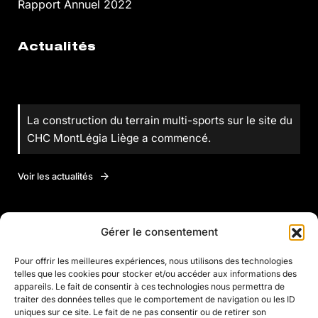
Rapport Annuel 2022
Actualités
La construction du terrain multi-sports sur le site du
CHC MontLégia Liège a commencé.
Voir les actualités
Gérer le consentement
Aller plus loin
Pour offrir les meilleures expériences, nous utilisons des technologies
telles que les cookies pour stocker et/ou accéder aux informations des
appareils. Le fait de consentir à ces technologies nous permettra de
traiter des données telles que le comportement de navigation ou les ID
Justine Henin
uniques sur ce site. Le fait de ne pas consentir ou de retirer son