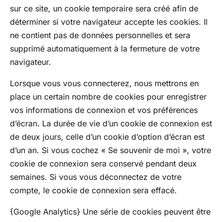
sur ce site, un cookie temporaire sera créé afin de
déterminer si votre navigateur accepte les cookies. Il
ne contient pas de données personnelles et sera
supprimé automatiquement à la fermeture de votre
navigateur.
Lorsque vous vous connecterez, nous mettrons en
place un certain nombre de cookies pour enregistrer
vos informations de connexion et vos préférences
d’écran. La durée de vie d’un cookie de connexion est
de deux jours, celle d’un cookie d’option d’écran est
d’un an. Si vous cochez « Se souvenir de moi », votre
cookie de connexion sera conservé pendant deux
semaines. Si vous vous déconnectez de votre
compte, le cookie de connexion sera effacé.
{Google Analytics} Une série de cookies peuvent être