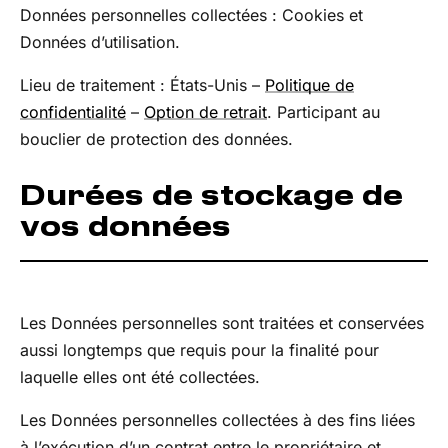
Données personnelles collectées : Cookies et
Données d’utilisation.
Lieu de traitement : États-Unis –
Politique de
confidentialité
–
Option de retrait
. Participant au
bouclier de protection des données.
Durées de stockage de
vos données
Les Données personnelles sont traitées et conservées
aussi longtemps que requis pour la finalité pour
laquelle elles ont été collectées.
Les Données personnelles collectées à des fins liées
à l’exécution d’un contrat entre le propriétaire et