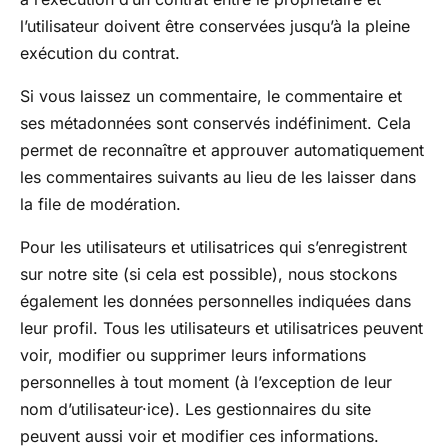
l’utilisateur doivent être conservées jusqu’à la pleine
exécution du contrat.
Si vous laissez un commentaire, le commentaire et
ses métadonnées sont conservés indéfiniment. Cela
permet de reconnaître et approuver automatiquement
les commentaires suivants au lieu de les laisser dans
la file de modération.
Pour les utilisateurs et utilisatrices qui s’enregistrent
sur notre site (si cela est possible), nous stockons
également les données personnelles indiquées dans
leur profil. Tous les utilisateurs et utilisatrices peuvent
voir, modifier ou supprimer leurs informations
personnelles à tout moment (à l’exception de leur
nom d’utilisateur·ice). Les gestionnaires du site
peuvent aussi voir et modifier ces informations.