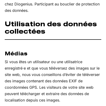
chez Diogenius. Participant au bouclier de protection
des données.
Utilisation des données
collectées
Médias
Si vous êtes un utilisateur ou une utilisatrice
enregistré·e et que vous téléversez des images sur le
site web, nous vous conseillons d’éviter de téléverser
des images contenant des données EXIF de
coordonnées GPS. Les visiteurs de votre site web
peuvent télécharger et extraire des données de
localisation depuis ces images.