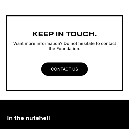
KEEP IN TOUCH.
Want more information? Do not hesitate to contact
the Foundation.
CONTACT US
In the nutshell